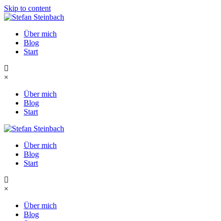
Skip to content
Über mich
Blog
Start
×
Über mich
Blog
Start
Über mich
Blog
Start
×
Über mich
Blog