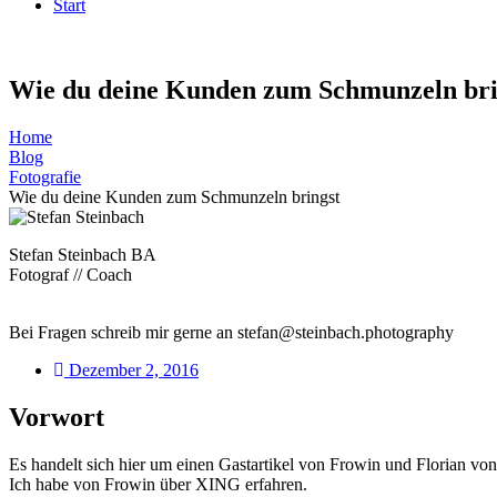
Start
Wie du deine Kunden zum Schmunzeln bri
Home
Blog
Fotografie
Wie du deine Kunden zum Schmunzeln bringst
Stefan Steinbach BA
Fotograf // Coach
Bei Fragen schreib mir gerne an stefan@steinbach.photography
Dezember 2, 2016
Vorwort
Es handelt sich hier um einen Gastartikel von Frowin und Florian v
Ich habe von Frowin über XING erfahren.