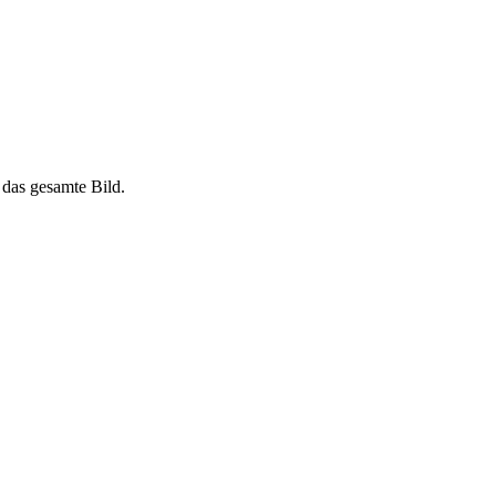
das gesamte Bild.