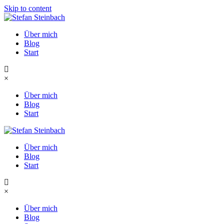
Skip to content
Über mich
Blog
Start
×
Über mich
Blog
Start
Über mich
Blog
Start
×
Über mich
Blog