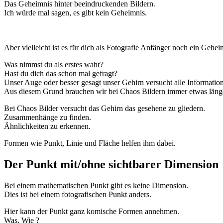
Das Geheimnis hinter beeindruckenden Bildern.
Ich würde mal sagen, es gibt kein Geheimnis.
Aber vielleicht ist es für dich als Fotografie Anfänger noch ein Gehei
Was nimmst du als erstes wahr?
Hast du dich das schon mal gefragt?
Unser Auge oder besser gesagt unser Gehirn versucht alle Information
Aus diesem Grund brauchen wir bei Chaos Bildern immer etwas läng
Bei Chaos Bilder versucht das Gehirn das gesehene zu gliedern.
Zusammenhänge zu finden.
Ähnlichkeiten zu erkennen.
Formen wie Punkt, Linie und Fläche helfen ihm dabei.
Der Punkt mit/ohne sichtbarer Dimension
Bei einem mathematischen Punkt gibt es keine Dimension.
Dies ist bei einem fotografischen Punkt anders.
Hier kann der Punkt ganz komische Formen annehmen.
Was, Wie ?