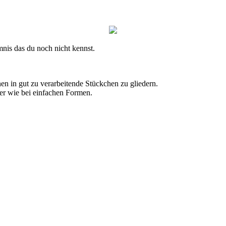
mnis das du noch nicht kennst.
en in gut zu verarbeitende Stückchen zu gliedern.
er wie bei einfachen Formen.