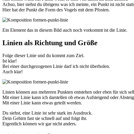
Achso, hier siehst du übrigens was ich meinte, ein Punkt ist nicht stati
Hier hat der Punkt die Form des Vogels mit dem Pfosten.
Ein Element das in diesem Bild auch noch vorkommt ist die Linie.
Linien als Richtung und Größe
Folge dieser Linie und du kommt zum Ziel.
Ist klar!
Bei einer durchgezogenen Linie darf ich nicht überholen.
Auch klar!
Linien können aus mehreren Punkten entstehen oder eben für sich selb
Mit einer Linie kann ich darstellen ob etwas Aufsteigend oder Absteig
Mit einer Linie kann etwas geteilt werden.
Du siehst, eine Linie ist sehr stark im Ausdruck.
Dein Gehirn fast sie schnell auf und folgt ihr.
Eigentlich können wir gar nicht anders.