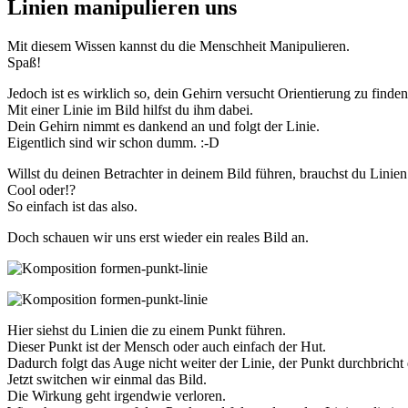
Linien manipulieren uns
Mit diesem Wissen kannst du die Menschheit Manipulieren.
Spaß!
Jedoch ist es wirklich so, dein Gehirn versucht Orientierung zu finden
Mit einer Linie im Bild hilfst du ihm dabei.
Dein Gehirn nimmt es dankend an und folgt der Linie.
Eigentlich sind wir schon dumm. :-D
Willst du deinen Betrachter in deinem Bild führen, brauchst du Linien
Cool oder!?
So einfach ist das also.
Doch schauen wir uns erst wieder ein reales Bild an.
Hier siehst du Linien die zu einem Punkt führen.
Dieser Punkt ist der Mensch oder auch einfach der Hut.
Dadurch folgt das Auge nicht weiter der Linie, der Punkt durchbricht 
Jetzt switchen wir einmal das Bild.
Die Wirkung geht irgendwie verloren.