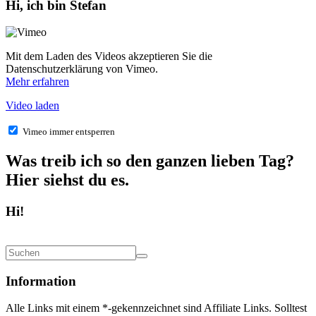
Hi, ich bin Stefan
Mit dem Laden des Videos akzeptieren Sie die
Datenschutzerklärung von Vimeo.
Mehr erfahren
Video laden
Vimeo immer entsperren
Was treib ich so den ganzen lieben Tag?
Hier siehst du es.
Hi!
Information
Alle Links mit einem *-gekennzeichnet sind Affiliate Links. Solltest