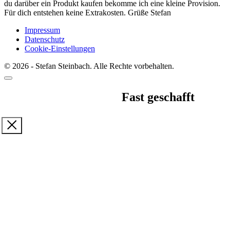
du darüber ein Produkt kaufen bekomme ich eine kleine Provision.
Für dich entstehen keine Extrakosten. Grüße Stefan
Impressum
Datenschutz
Cookie-Einstellungen
© 2026 - Stefan Steinbach. Alle Rechte vorbehalten.
Fast geschafft