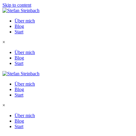
Skip to content
Über mich
Blog
Start
×
Über mich
Blog
Start
Über mich
Blog
Start
×
Über mich
Blog
Start