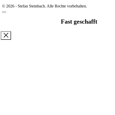
© 2026 - Stefan Steinbach. Alle Rechte vorbehalten.
Fast geschafft