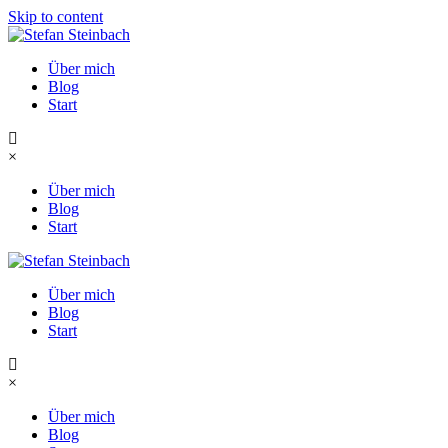
Skip to content
Über mich
Blog
Start
×
Über mich
Blog
Start
Über mich
Blog
Start
×
Über mich
Blog