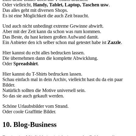
Oder vielleicht,
Handy, Tablet, Laptop, Taschen usw
.
Das alles geht mit diversen Shops.
Es ist eine Möglichkeit die auch Zeit braucht.
Und auch nicht unbedingt extreme Gewinne abwirft.
Aber mit der Zeit kann da schon was rum kommen.
Das Beste, du hast keinen großen Aufwand damit.
Ein Anbieter den ich selber schon mal getestet habe ist
Zazzle
.
Hier kannst du echt alles bedrucken lassen.
Die übernehmen dann die komplette Abwicklung.
Oder
Spreadshirt
.
Hier kannst du T-Shirts bedrucken lassen.
Schau einfach mal in dein Archiv, vielleicht hast du da ein paar
Bilder.
Natürlich sollten die Motive universell sein.
So das sie auch gekauft werden.
Schöne Urlaubsbilder vom Strand.
Oder coole Graffittie Bilder.
10. Blog-Business