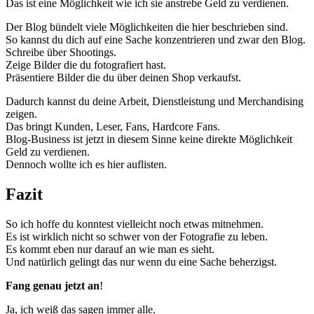
Das ist eine Möglichkeit wie ich sie anstrebe Geld zu verdienen.
Der Blog bündelt viele Möglichkeiten die hier beschrieben sind.
So kannst du dich auf eine Sache konzentrieren und zwar den Blog.
Schreibe über Shootings.
Zeige Bilder die du fotografiert hast.
Präsentiere Bilder die du über deinen Shop verkaufst.
Dadurch kannst du deine Arbeit, Dienstleistung und Merchandising
zeigen.
Das bringt Kunden, Leser, Fans, Hardcore Fans.
Blog-Business ist jetzt in diesem Sinne keine direkte Möglichkeit
Geld zu verdienen.
Dennoch wollte ich es hier auflisten.
Fazit
So ich hoffe du konntest vielleicht noch etwas mitnehmen.
Es ist wirklich nicht so schwer von der Fotografie zu leben.
Es kommt eben nur darauf an wie man es sieht.
Und natürlich gelingt das nur wenn du eine Sache beherzigst.
Fang genau jetzt an
!
Ja, ich weiß das sagen immer alle.