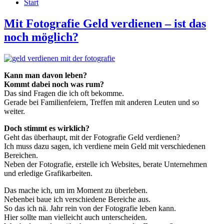
Start
Mit Fotografie Geld verdienen – ist das
noch möglich?
Kann man davon leben?
Kommt dabei noch was rum?
Das sind Fragen die ich oft bekomme.
Gerade bei Familienfeiern, Treffen mit anderen Leuten und so
weiter.
Doch stimmt es wirklich?
Geht das überhaupt, mit der Fotografie Geld verdienen?
Ich muss dazu sagen, ich verdiene mein Geld mit verschiedenen
Bereichen.
Neben der Fotografie, erstelle ich Websites, berate Unternehmen
und erledige Grafikarbeiten.
Das mache ich, um im Moment zu überleben.
Nebenbei baue ich verschiedene Bereiche aus.
So das ich nä. Jahr rein von der Fotografie leben kann.
Hier sollte man vielleicht auch unterscheiden.