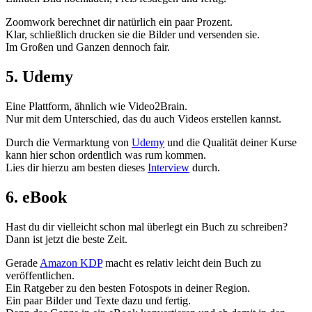
Zoomwork berechnet dir natürlich ein paar Prozent.
Klar, schließlich drucken sie die Bilder und versenden sie.
Im Großen und Ganzen dennoch fair.
5. Udemy
Eine Plattform, ähnlich wie Video2Brain.
Nur mit dem Unterschied, das du auch Videos erstellen kannst.
Durch die Vermarktung von
Udemy
und die Qualität deiner Kurse
kann hier schon ordentlich was rum kommen.
Lies dir hierzu am besten dieses
Interview
durch.
6. eBook
Hast du dir vielleicht schon mal überlegt ein Buch zu schreiben?
Dann ist jetzt die beste Zeit.
Gerade
Amazon KDP
macht es relativ leicht dein Buch zu
veröffentlichen.
Ein Ratgeber zu den besten Fotospots in deiner Region.
Ein paar Bilder und Texte dazu und fertig.