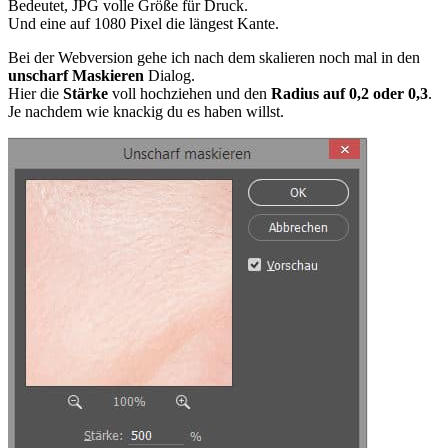
Bedeutet, JPG volle Größe für Druck.
Und eine auf 1080 Pixel die längest Kante.
Bei der Webversion gehe ich nach dem skalieren noch mal in den
unscharf Maskieren
Dialog.
Hier die
Stärke
voll hochziehen und den
Radius auf 0,2 oder 0,3
.
Je nachdem wie knackig du es haben willst.