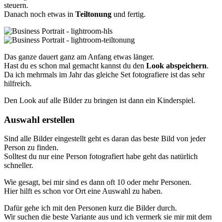
steuern.
Danach noch etwas in
Teiltonung
und fertig.
Das ganze dauert ganz am Anfang etwas länger.
Hast du es schon mal gemacht kannst du den
Look abspeichern
.
Da ich mehrmals im Jahr das gleiche Set fotografiere ist das sehr
hilfreich.
Den Look auf alle Bilder zu bringen ist dann ein Kinderspiel.
Auswahl erstellen
Sind alle Bilder eingestellt geht es daran das beste Bild von jeder
Person zu finden.
Solltest du nur eine Person fotografiert habe geht das natürlich
schneller.
Wie gesagt, bei mir sind es dann oft 10 oder mehr Personen.
Hier hilft es schon vor Ort eine Auswahl zu haben.
Dafür gehe ich mit den Personen kurz die Bilder durch.
Wir suchen die beste Variante aus und ich vermerk sie mir mit dem