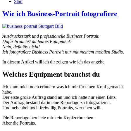
Start
Wie ich Business-Portrait fotografiere
Ausdrucksstark und professionelle Business Portrait.
Dafür brauchst du teures Equipment?
Nein, definitiv nicht!
Ich fotografiere Business Portrait nur mit meinem mobilen Studio.
In diesem Artikel will ich dir zeigen wie ich das angehe.
Welches Equipment brauchst du
Ich kann mich noch erinnern was ich mir für einen Kopf gemacht
habe.
Der erste große Auftrag stand an und ich hatte nur einen Blitz.
Der Auftrag bestand darin eine Reportage zu fotografieren.
Und nebenbei noch freiwillig Portraits, wer eben will.
Die Reportage bereitete mir kein Kopfzerbrechen.
Aber die Portraits.