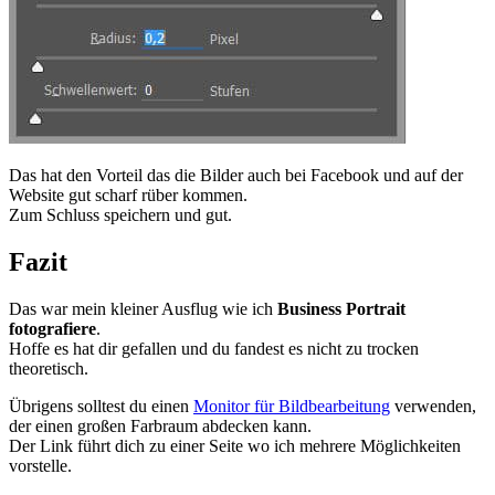
Das hat den Vorteil das die Bilder auch bei Facebook und auf der
Website gut scharf rüber kommen.
Zum Schluss speichern und gut.
Fazit
Das war mein kleiner Ausflug wie ich
Business Portrait
fotografiere
.
Hoffe es hat dir gefallen und du fandest es nicht zu trocken
theoretisch.
Übrigens solltest du einen
Monitor für Bildbearbeitung
verwenden,
der einen großen Farbraum abdecken kann.
Der Link führt dich zu einer Seite wo ich mehrere Möglichkeiten
vorstelle.