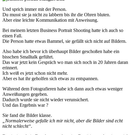
Und sprich immer mit der Person.
Du musst sie ja nicht zu labbern bis ihr die Ohren bluten.
Aber eine leichte Kommunikation mit Anweisung.
Bei meinem letzten Business Portrait Shooting hatte ich auch so
einen Fall.
Die Person hatte etwas Bammel, sie gefällt sich nicht auf Bildern.
Also habe ich bevor ich überhaupt Bilder geschoßen habe ein
bisschen Smalltalk geführt.
Das war jetzt kein Gespräch wo man sich noch in 20 Jahren daran
erinnert.
Ich weiß es jetzt schon nicht mehr.
Aber es hat ihr geholfen sich etwas zu entspannen.
Während dem Fotografieren habe ich dann auch etwas weniger
Anweißungen gegeben.
Dadurch wurde sie nicht wieder verunsichert.
Und das Ergebnis war ?
Sie fand die Bilder klasse.
„Normalerweise gefalle ich mir nicht, aber die Bilder sind echt
nicht schlecht“.