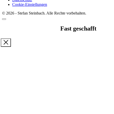
Cookie-Einstellungen
© 2026 - Stefan Steinbach. Alle Rechte vorbehalten.
Fast geschafft