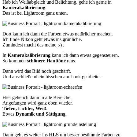
Hab ich Weißabgleich und Belichtung, gehe ich gerne in
Kamerakalibrierung
.
Das ist bei Lightroom ganz unten.
Dort kann ich dann die Farben etwas natürlicher machen.
Ich finde Nikon geht etwas ins grünliche.
Zumindest macht das meine ;-) .
In
Kamerakalibrierung
kann ich dann etwas gegensteuern.
So kommen
schönere Hauttöne
raus.
Dann wird das Bild noch geschärft.
Und anschließend ein bisschen am Look gearbeitet.
Hier gehe ich dann in alle Bereiche.
Angefangen wird ganz oben wieder.
Tiefen, Lichter, Weiß
.
Etwas
Dynamik und Sättigung
.
Dann geht es weiter ins
HLS
um besser bestimmte Farben zu