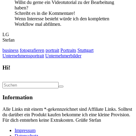
Willst du gerne ein Videotutorial zu der Bearbeitung
haben?
Schreibt es in die Kommentare!
Wenn Interesse besteht würde ich den kompletten
Workflow mal abfilmen.
LG
Stefan
business
fotografieren
portrait
Portraits
Stuttgart
Unternehmensportrait
Unternehmerbilder
Hi!
Information
Alle Links mit einem *-gekennzeichnet sind Affiliate Links. Solltest
du darüber ein Produkt kaufen bekomme ich eine kleine Provision.
Für dich entstehen keine Extrakosten. Grüße Stefan
Impressum
Datenschutz