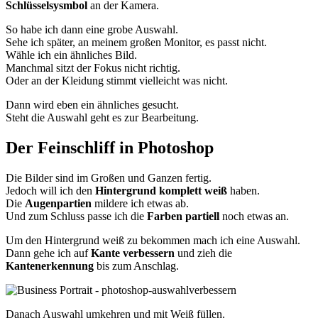
Schlüsselsysmbol
an der Kamera.
So habe ich dann eine grobe Auswahl.
Sehe ich später, an meinem großen Monitor, es passt nicht.
Wähle ich ein ähnliches Bild.
Manchmal sitzt der Fokus nicht richtig.
Oder an der Kleidung stimmt vielleicht was nicht.
Dann wird eben ein ähnliches gesucht.
Steht die Auswahl geht es zur Bearbeitung.
Der Feinschliff in Photoshop
Die Bilder sind im Großen und Ganzen fertig.
Jedoch will ich den
Hintergrund komplett weiß
haben.
Die
Augenpartien
mildere ich etwas ab.
Und zum Schluss passe ich die
Farben partiell
noch etwas an.
Um den Hintergrund weiß zu bekommen mach ich eine Auswahl.
Dann gehe ich auf
Kante verbessern
und zieh die
Kantenerkennung
bis zum Anschlag.
Danach Auswahl umkehren und mit Weiß füllen.