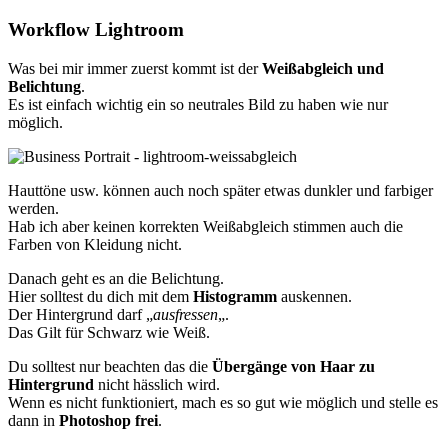
Workflow Lightroom
Was bei mir immer zuerst kommt ist der
Weißabgleich und
Belichtung
.
Es ist einfach wichtig ein so neutrales Bild zu haben wie nur
möglich.
Hauttöne usw. können auch noch später etwas dunkler und farbiger
werden.
Hab ich aber keinen korrekten Weißabgleich stimmen auch die
Farben von Kleidung nicht.
Danach geht es an die Belichtung.
Hier solltest du dich mit dem
Histogramm
auskennen.
Der Hintergrund darf „
ausfressen
„.
Das Gilt für Schwarz wie Weiß.
Du solltest nur beachten das die
Übergänge von Haar zu
Hintergrund
nicht hässlich wird.
Wenn es nicht funktioniert, mach es so gut wie möglich und stelle es
dann in
Photoshop frei
.