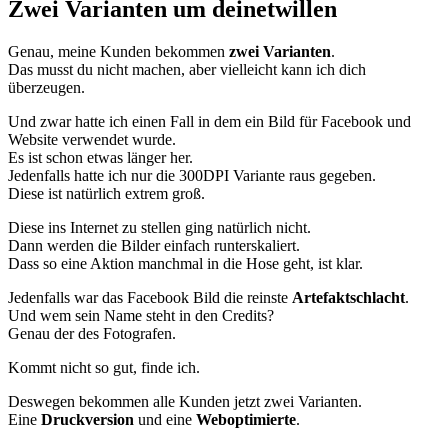
Zwei Varianten um deinetwillen
Genau, meine Kunden bekommen
zwei Varianten
.
Das musst du nicht machen, aber vielleicht kann ich dich
überzeugen.
Und zwar hatte ich einen Fall in dem ein Bild für Facebook und
Website verwendet wurde.
Es ist schon etwas länger her.
Jedenfalls hatte ich nur die 300DPI Variante raus gegeben.
Diese ist natürlich extrem groß.
Diese ins Internet zu stellen ging natürlich nicht.
Dann werden die Bilder einfach runterskaliert.
Dass so eine Aktion manchmal in die Hose geht, ist klar.
Jedenfalls war das Facebook Bild die reinste
Artefaktschlacht
.
Und wem sein Name steht in den Credits?
Genau der des Fotografen.
Kommt nicht so gut, finde ich.
Deswegen bekommen alle Kunden jetzt zwei Varianten.
Eine
Druckversion
und eine
Weboptimierte
.