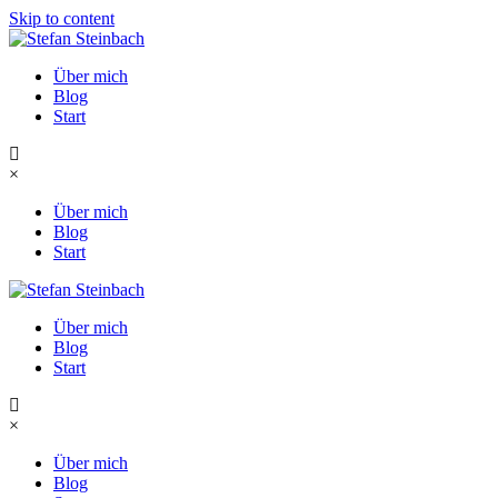
Skip to content
Über mich
Blog
Start
×
Über mich
Blog
Start
Über mich
Blog
Start
×
Über mich
Blog