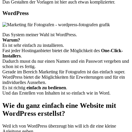
Das Gestalten der Vorlagen ist hier auch etwas komplizierter.
WordPress
Das System meiner Wahl ist WordPress.
Warum?
Es ist sehr einfach zu installieren.
Fast jeder Hostinganbieter bietet die Möglichkeit des
One-Click-
Installers
.
Dadurch musst du nur einen Namen und ein Passwort vergeben und
schon ist es fertig.
Gerade im Bereich Marketing für Fotografen ist das einfach super.
WordPress bietet die Möglichkeiten für Erweiterungen und für ein
individuelles Aussehen.
Es ist richtig
einfach zu bedienen
.
Und das Erstellen von Inhalten ist so einfach wie in Word.
Wie du ganz einfach eine Website mit
WordPress erstellst?
Weil ich von WordPress überzeugt bin will ich dir eine kleine
Anleitung geben.