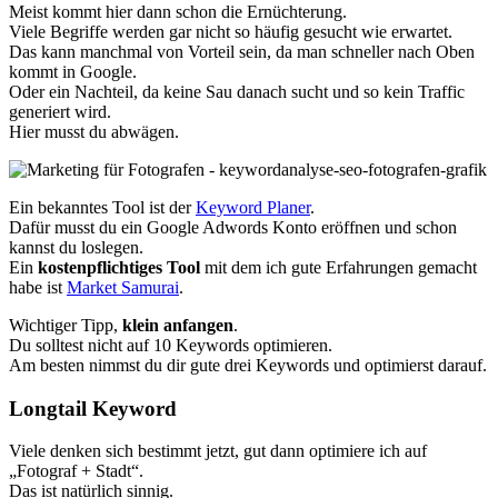
Meist kommt hier dann schon die Ernüchterung.
Viele Begriffe werden gar nicht so häufig gesucht wie erwartet.
Das kann manchmal von Vorteil sein, da man schneller nach Oben
kommt in Google.
Oder ein Nachteil, da keine Sau danach sucht und so kein Traffic
generiert wird.
Hier musst du abwägen.
Ein bekanntes Tool ist der
Keyword Planer
.
Dafür musst du ein Google Adwords Konto eröffnen und schon
kannst du loslegen.
Ein
kostenpflichtiges Tool
mit dem ich gute Erfahrungen gemacht
habe ist
Market Samurai
.
Wichtiger Tipp,
klein anfangen
.
Du solltest nicht auf 10 Keywords optimieren.
Am besten nimmst du dir gute drei Keywords und optimierst darauf.
Longtail Keyword
Viele denken sich bestimmt jetzt, gut dann optimiere ich auf
„Fotograf + Stadt“.
Das ist natürlich sinnig.