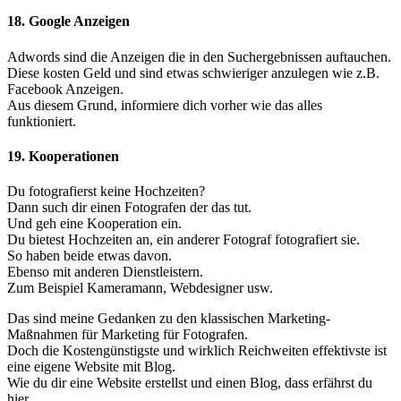
18. Google Anzeigen
Adwords sind die Anzeigen die in den Suchergebnissen auftauchen.
Diese kosten Geld und sind etwas schwieriger anzulegen wie z.B.
Facebook Anzeigen.
Aus diesem Grund, informiere dich vorher wie das alles
funktioniert.
19. Kooperationen
Du fotografierst keine Hochzeiten?
Dann such dir einen Fotografen der das tut.
Und geh eine Kooperation ein.
Du bietest Hochzeiten an, ein anderer Fotograf fotografiert sie.
So haben beide etwas davon.
Ebenso mit anderen Dienstleistern.
Zum Beispiel Kameramann, Webdesigner usw.
Das sind meine Gedanken zu den klassischen Marketing-
Maßnahmen für Marketing für Fotografen.
Doch die Kostengünstigste und wirklich Reichweiten effektivste ist
eine eigene Website mit Blog.
Wie du dir eine Website erstellst und einen Blog, dass erfährst du
hier.