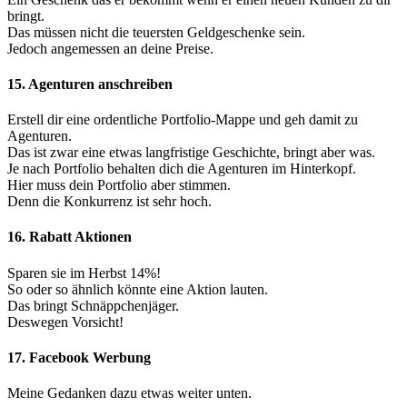
bringt.
Das müssen nicht die teuersten Geldgeschenke sein.
Jedoch angemessen an deine Preise.
15. Agenturen anschreiben
Erstell dir eine ordentliche Portfolio-Mappe und geh damit zu
Agenturen.
Das ist zwar eine etwas langfristige Geschichte, bringt aber was.
Je nach Portfolio behalten dich die Agenturen im Hinterkopf.
Hier muss dein Portfolio aber stimmen.
Denn die Konkurrenz ist sehr hoch.
16. Rabatt Aktionen
Sparen sie im Herbst 14%!
So oder so ähnlich könnte eine Aktion lauten.
Das bringt Schnäppchenjäger.
Deswegen Vorsicht!
17. Facebook Werbung
Meine Gedanken dazu etwas weiter unten.