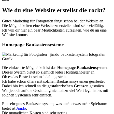
Wie du eine Website erstellst die rockt?
Gutes Marketing für Fotografen fängt schon bei der Website an.
Die Möglichkeiten eine Website zu erstellen sind sehr vielfältig.
Ich will dir hier ein paar Möglichkeiten aufzeigen, wie du an eine
Website kommst.
Homepage Baukastensysteme
Die einfachste Möglichkeit ist das
Homepage-Baukastensystem
.
Dieses System bietet so ziemlich jeder Hostinganbieter an.
Ob es das Beste ist sei mal dahingestellt.
Ich habe schon öfters mit solchen Baukastensystemen gearbeitet.
Dabei bin ich schnell an die
gestalterischen Grenzen
gestoßen.
Wer jedoch auf die Gestaltung nicht allzu viel Wert legt, hat es mit
solchen Systemen sehr einfach.
Ein sehr gutes Baukastensystem, was auch etwas mehr Spielraum
bietet ist
Jimdo
.
Die monatlichen Kosten sind sehr gering.