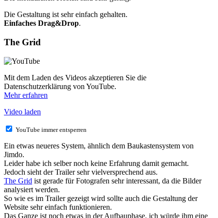
Die Gestaltung ist sehr einfach gehalten.
Einfaches Drag&Drop
.
The Grid
Mit dem Laden des Videos akzeptieren Sie die
Datenschutzerklärung von YouTube.
Mehr erfahren
Video laden
YouTube immer entsperren
Ein etwas neueres System, ähnlich dem Baukastensystem von
Jimdo.
Leider habe ich selber noch keine Erfahrung damit gemacht.
Jedoch sieht der Trailer sehr vielversprechend aus.
The Grid
ist gerade für Fotografen sehr interessant, da die Bilder
analysiert werden.
So wie es im Trailer gezeigt wird sollte auch die Gestaltung der
Website sehr einfach funktionieren.
Das Ganze ist noch etwas in der Aufbauphase, ich würde ihm eine