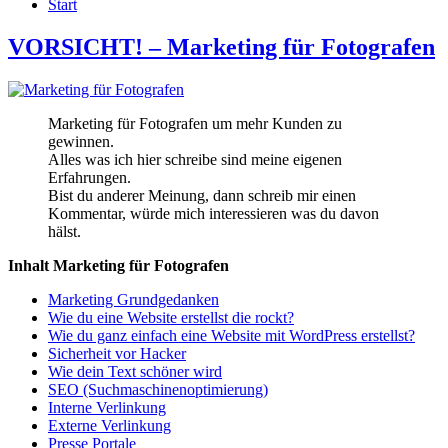
Start
VORSICHT! – Marketing für Fotografen
Marketing für Fotografen um mehr Kunden zu
gewinnen.
Alles was ich hier schreibe sind meine eigenen
Erfahrungen.
Bist du anderer Meinung, dann schreib mir einen
Kommentar, würde mich interessieren was du davon
hälst.
Inhalt Marketing für Fotografen
Marketing Grundgedanken
Wie du eine Website erstellst die rockt?
Wie du ganz einfach eine Website mit WordPress erstellst?
Sicherheit vor Hacker
Wie dein Text schöner wird
SEO (Suchmaschinenoptimierung)
Interne Verlinkung
Externe Verlinkung
Presse Portale