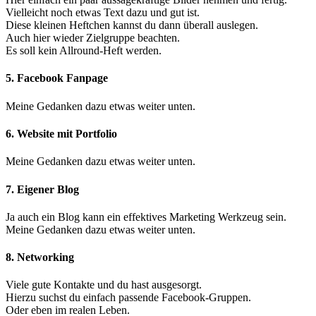
Vielleicht noch etwas Text dazu und gut ist.
Diese kleinen Heftchen kannst du dann überall auslegen.
Auch hier wieder Zielgruppe beachten.
Es soll kein Allround-Heft werden.
5. Facebook Fanpage
Meine Gedanken dazu etwas weiter unten.
6. Website mit Portfolio
Meine Gedanken dazu etwas weiter unten.
7. Eigener Blog
Ja auch ein Blog kann ein effektives Marketing Werkzeug sein.
Meine Gedanken dazu etwas weiter unten.
8. Networking
Viele gute Kontakte und du hast ausgesorgt.
Hierzu suchst du einfach passende Facebook-Gruppen.
Oder eben im realen Leben.