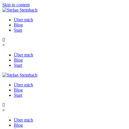
Skip to content
Über mich
Blog
Start
×
Über mich
Blog
Start
Über mich
Blog
Start
×
Über mich
Blog