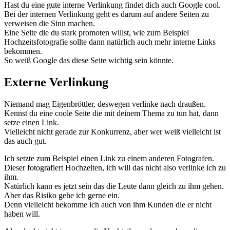
Hast du eine gute interne Verlinkung findet dich auch Google cool.
Bei der internen Verlinkung geht es darum auf andere Seiten zu
verweisen die Sinn machen.
Eine Seite die du stark promoten willst, wie zum Beispiel
Hochzeitsfotografie sollte dann natürlich auch mehr interne Links
bekommen.
So weiß Google das diese Seite wichtig sein könnte.
Externe Verlinkung
Niemand mag Eigenbröttler, deswegen verlinke nach draußen.
Kennst du eine coole Seite die mit deinem Thema zu tun hat, dann
setze einen Link.
Vielleicht nicht gerade zur Konkurrenz, aber wer weiß vielleicht ist
das auch gut.
Ich setzte zum Beispiel einen Link zu einem anderen Fotografen.
Dieser fotografiert Hochzeiten, ich will das nicht also verlinke ich zu
ihm.
Natürlich kann es jetzt sein das die Leute dann gleich zu ihm gehen.
Aber das Risiko gehe ich gerne ein.
Denn vielleicht bekomme ich auch von ihm Kunden die er nicht
haben will.