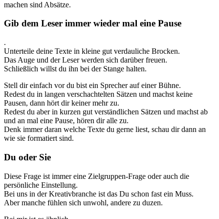
machen sind Absätze.
Gib dem Leser immer wieder mal eine Pause
.
Unterteile deine Texte in kleine gut verdauliche Brocken.
Das Auge und der Leser werden sich darüber freuen.
Schließlich willst du ihn bei der Stange halten.
Stell dir einfach vor du bist ein Sprecher auf einer Bühne.
Redest du in langen verschachtelten Sätzen und machst keine
Pausen, dann hört dir keiner mehr zu.
Redest du aber in kurzen gut verständlichen Sätzen und machst ab
und an mal eine Pause, hören dir alle zu.
Denk immer daran welche Texte du gerne liest, schau dir dann an
wie sie formatiert sind.
Du oder Sie
Diese Frage ist immer eine Zielgruppen-Frage oder auch die
persönliche Einstellung.
Bei uns in der Kreativbranche ist das Du schon fast ein Muss.
Aber manche fühlen sich unwohl, andere zu duzen.