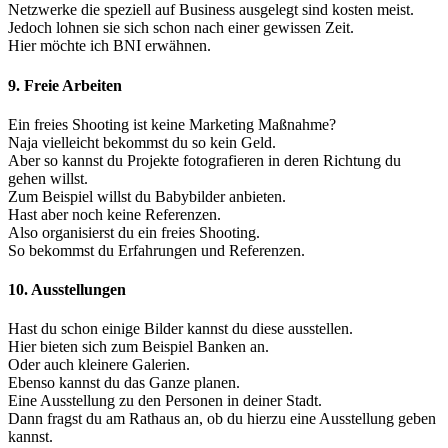
Netzwerke die speziell auf Business ausgelegt sind kosten meist.
Jedoch lohnen sie sich schon nach einer gewissen Zeit.
Hier möchte ich BNI erwähnen.
9. Freie Arbeiten
Ein freies Shooting ist keine Marketing Maßnahme?
Naja vielleicht bekommst du so kein Geld.
Aber so kannst du Projekte fotografieren in deren Richtung du
gehen willst.
Zum Beispiel willst du Babybilder anbieten.
Hast aber noch keine Referenzen.
Also organisierst du ein freies Shooting.
So bekommst du Erfahrungen und Referenzen.
10. Ausstellungen
Hast du schon einige Bilder kannst du diese ausstellen.
Hier bieten sich zum Beispiel Banken an.
Oder auch kleinere Galerien.
Ebenso kannst du das Ganze planen.
Eine Ausstellung zu den Personen in deiner Stadt.
Dann fragst du am Rathaus an, ob du hierzu eine Ausstellung geben
kannst.