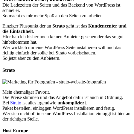
Die Ladezeiten der Seiten und das Backend von WordPress ist
schneller.
So macht es mir mehr Spaß an den Seiten zu arbeiten.
Einziger Pluspunkt der an
Strato
geht ist das
Kundencenter und
die Einfachheit
.
Hier hab ich bisher noch keinen Anbieter gesehen der das so gut
hinbekommen hat.
Wer wirklich nur eine WordPress Seite installieren will und das
richtig einfach der sollte bei Strato vorbeischauen.
So jetzt aber zu den Anbietern.
Strato
Mein ehemaliger Favorit.
Die Preise stimmen und das Angebot dafür ist auch in Ordnung.
Bei
Strato
ist alles irgendwie
unkompliziert
.
Paket bestellen, einloggen WordPress installieren und fertig.
Wer sich nicht oft in seine WordPress Installation einloggt ist hier an
der richtigen Stelle.
Host Europe