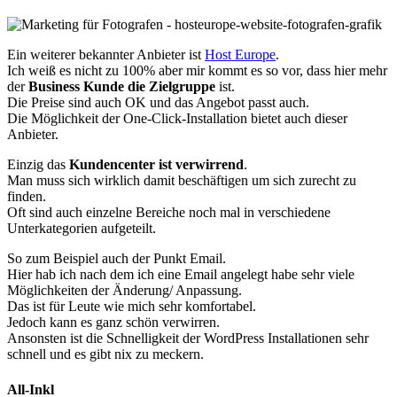
Ein weiterer bekannter Anbieter ist
Host Europe
.
Ich weiß es nicht zu 100% aber mir kommt es so vor, dass hier mehr
der
Business Kunde die Zielgruppe
ist.
Die Preise sind auch OK und das Angebot passt auch.
Die Möglichkeit der One-Click-Installation bietet auch dieser
Anbieter.
Einzig das
Kundencenter ist verwirrend
.
Man muss sich wirklich damit beschäftigen um sich zurecht zu
finden.
Oft sind auch einzelne Bereiche noch mal in verschiedene
Unterkategorien aufgeteilt.
So zum Beispiel auch der Punkt Email.
Hier hab ich nach dem ich eine Email angelegt habe sehr viele
Möglichkeiten der Änderung/ Anpassung.
Das ist für Leute wie mich sehr komfortabel.
Jedoch kann es ganz schön verwirren.
Ansonsten ist die Schnelligkeit der WordPress Installationen sehr
schnell und es gibt nix zu meckern.
All-Inkl