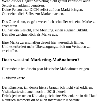
Wenn dir der Begriff Marketing nicht gefällt kannst du auch
Selbstvermarktung benutzen.
Deine Person also DICH selbst auf den Markt bringen.
Oder eben dich Selbst zur Marke machen.
Das Gute daran, es geht wesentlich schneller wie eine Marke zu
erschaffen.
Du hast ein Gesicht, eine Meinung, einen eigenen Bildstil.
Das alles zeichnet dich als Marke aus.
Eine Marke zu erschaffen dauert hier wesentlich länger.
Und es erfordert mehr Überzeugungsarbeit um Vertrauen zu
erschaffen.
Doch was sind Marketing-Maßnahmen?
Hier möchte ich dir ein paar klassische Maßnahmen zeigen.
1. Visitenkarte
Der Klassiker, ich denke hierzu brauch ich nicht viel erklären.
Visitenkarte sind auch noch in 2016 aktuell.
Drück jedem neuen Kontakt gleich eine Visitenkarte in die Hand.
Natürlich sammelst du so auch interessante Kontakte.