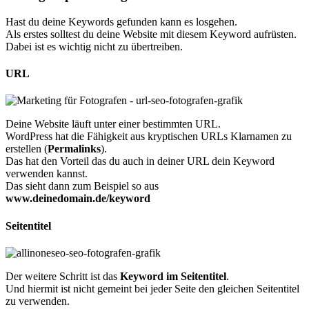
Hast du deine Keywords gefunden kann es losgehen.
Als erstes solltest du deine Website mit diesem Keyword aufrüsten.
Dabei ist es wichtig nicht zu übertreiben.
URL
Deine Website läuft unter einer bestimmten URL.
WordPress hat die Fähigkeit aus kryptischen URLs Klarnamen zu
erstellen (
Permalinks
).
Das hat den Vorteil das du auch in deiner URL dein Keyword
verwenden kannst.
Das sieht dann zum Beispiel so aus
www.deinedomain.de/keyword
Seitentitel
Der weitere Schritt ist das
Keyword im Seitentitel
.
Und hiermit ist nicht gemeint bei jeder Seite den gleichen Seitentitel
zu verwenden.