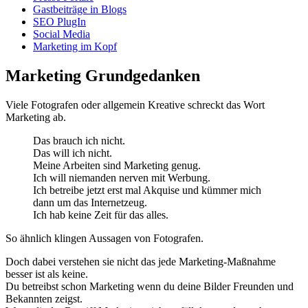
Gastbeiträge in Blogs
SEO PlugIn
Social Media
Marketing im Kopf
Marketing Grundgedanken
Viele Fotografen oder allgemein Kreative schreckt das Wort
Marketing ab.
Das brauch ich nicht.
Das will ich nicht.
Meine Arbeiten sind Marketing genug.
Ich will niemanden nerven mit Werbung.
Ich betreibe jetzt erst mal Akquise und kümmer mich
dann um das Internetzeug.
Ich hab keine Zeit für das alles.
So ähnlich klingen Aussagen von Fotografen.
Doch dabei verstehen sie nicht das jede Marketing-Maßnahme
besser ist als keine.
Du betreibst schon Marketing wenn du deine Bilder Freunden und
Bekannten zeigst.