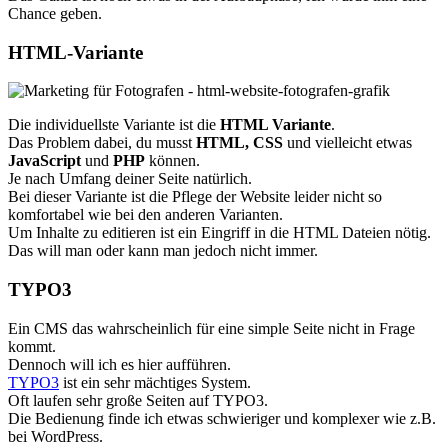
Chance geben.
HTML-Variante
Die individuellste Variante ist die
HTML Variante
.
Das Problem dabei, du musst
HTML, CSS
und vielleicht etwas
JavaScript
und
PHP
können.
Je nach Umfang deiner Seite natürlich.
Bei dieser Variante ist die Pflege der Website leider nicht so
komfortabel wie bei den anderen Varianten.
Um Inhalte zu editieren ist ein Eingriff in die HTML Dateien nötig.
Das will man oder kann man jedoch nicht immer.
TYPO3
Ein CMS das wahrscheinlich für eine simple Seite nicht in Frage
kommt.
Dennoch will ich es hier aufführen.
TYPO3
ist ein sehr mächtiges System.
Oft laufen sehr große Seiten auf TYPO3.
Die Bedienung finde ich etwas schwieriger und komplexer wie z.B.
bei WordPress.