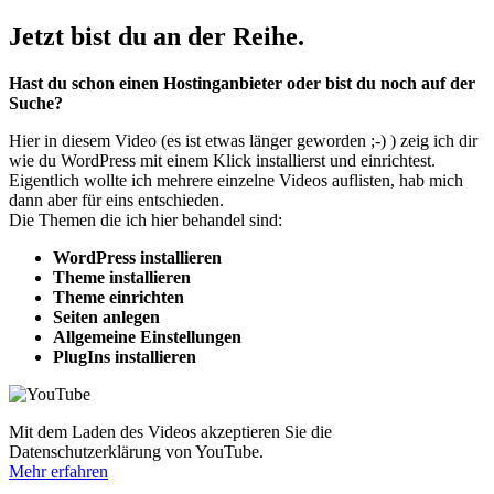
Jetzt bist du an der Reihe.
Hast du schon einen Hostinganbieter oder bist du noch auf der
Suche?
Hier in diesem Video (es ist etwas länger geworden ;-) ) zeig ich dir
wie du WordPress mit einem Klick installierst und einrichtest.
Eigentlich wollte ich mehrere einzelne Videos auflisten, hab mich
dann aber für eins entschieden.
Die Themen die ich hier behandel sind:
WordPress installieren
Theme installieren
Theme einrichten
Seiten anlegen
Allgemeine Einstellungen
PlugIns installieren
Mit dem Laden des Videos akzeptieren Sie die
Datenschutzerklärung von YouTube.
Mehr erfahren